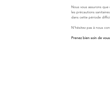
Nous vous assurons que n
les précautions sanitaires
dans cette période diffici
N'hésitez pas à nous con
Prenez bien soin de vous