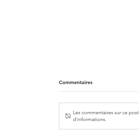
Commentaires
Les commentaires sur ce post 
d'informations.