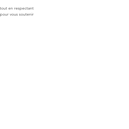
tout en respectant 
 pour vous soutenir 