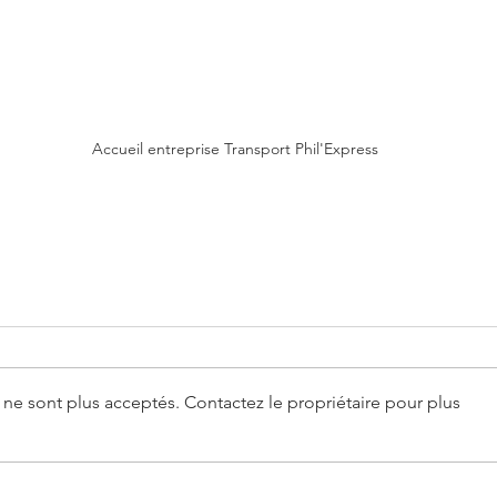
Accueil entreprise Transport Phil'Express
ne sont plus acceptés. Contactez le propriétaire pour plus