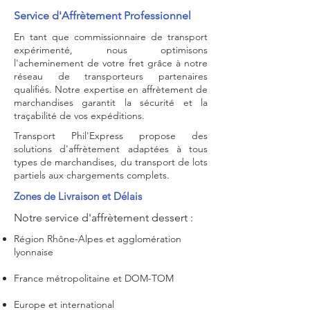
Service d'Affrètement Professionnel
En tant que commissionnaire de transport
expérimenté, nous optimisons
l'acheminement de votre fret grâce à notre
réseau de transporteurs partenaires
qualifiés. Notre expertise en affrètement de
marchandises garantit la sécurité et la
traçabilité de vos expéditions.
Transport Phil'Express propose des
solutions d'affrètement adaptées à tous
types de marchandises, du transport de lots
partiels aux chargements complets.
Zones de Livraison et Délais
Notre service d'affrètement dessert :
Région Rhône-Alpes et agglomération
lyonnaise
France métropolitaine et DOM-TOM
Europe et international