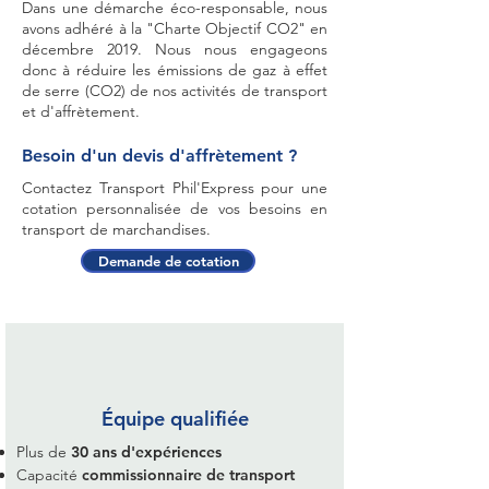
Dans une démarche éco-responsable, nous
avons adhéré à la "Charte Objectif CO2" en
décembre 2019. Nous nous engageons
donc à réduire les émissions de gaz à effet
de serre (CO2) de nos activités de transport
et d'affrètement.
Besoin d'un devis d'affrètement ?​
Contactez Transport Phil'Express pour une
cotation personnalisée de vos besoins en
transport de marchandises.
Demande de cotation
Équipe qualifiée
Plus de
30 ans d'expériences
Capacité
commissionnaire de transport