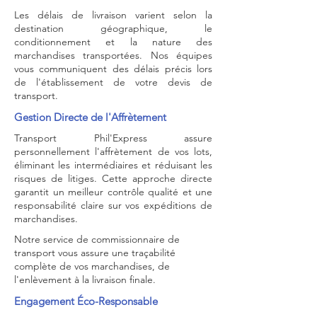
Les délais de livraison varient selon la
destination géographique, le
conditionnement et la nature des
marchandises transportées. Nos équipes
vous communiquent des délais précis lors
de l'établissement de votre devis de
transport.
Gestion Directe de l'Affrètement
Transport Phil'Express assure
personnellement l'affrètement de vos lots,
éliminant les intermédiaires et réduisant les
risques de litiges. Cette approche directe
garantit un meilleur contrôle qualité et une
responsabilité claire sur vos expéditions de
marchandises.
Notre service de commissionnaire de
transport vous assure une traçabilité
complète de vos marchandises, de
l'enlèvement à la livraison finale.
Engagement Éco-Responsable