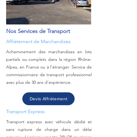
Nos Services de Transport
Affrètement de Marchandises
Acheminement des marchandises en lots
partiels ou complets dans la région Rhône-
Alpes, en France ou à l'étranger. Service de
commissionnaire de transport professionnel
avec plus de 30 ans d'expérience.
Devis Affrètement
Transport Express
Transport express avec véhicule dédié et
sans rupture de charge dans un délai