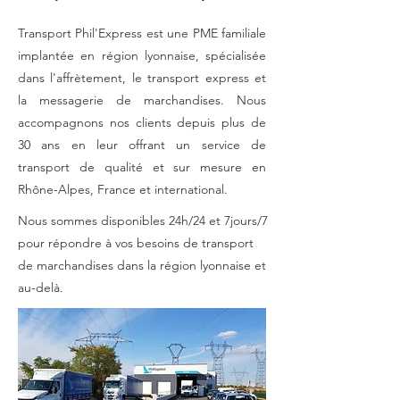
Transport Phil'Express est une PME familiale
implantée en région lyonnaise, spécialisée
dans l'affrètement, le transport express et
la messagerie de marchandises. Nous
accompagnons nos clients depuis plus de
30 ans en leur offrant un service de
transport de qualité et sur mesure en
Rhône-Alpes, France et international.
Nous sommes disponibles 24h/24 et 7jours/7
pour répondre à vos besoins de transport
de marchandises dans la région lyonnaise et
au-delà.